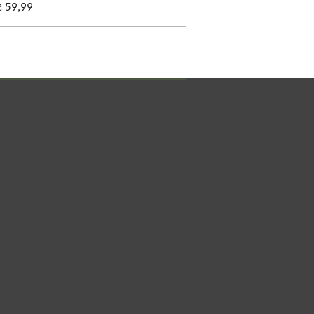
€ 59,99