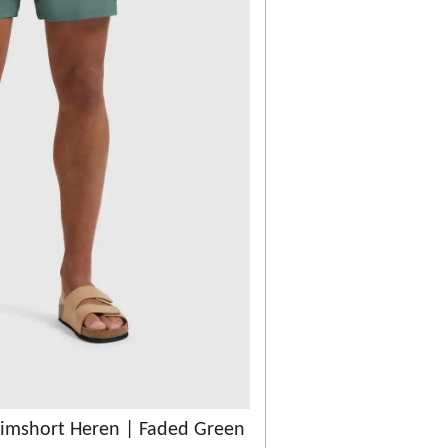
wimshort Heren | Faded Green