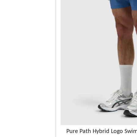
Pure Path Hybrid Logo Swim