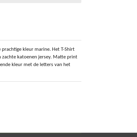
e prachtige kleur marine. Het T-Shirt
 zachte katoenen jersey. Matte print
ende kleur met de letters van het