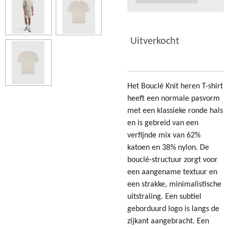
Uitverkocht
Het Bouclé Knit heren T-shirt
heeft een normale pasvorm
met een klassieke ronde hals
en is gebreid van een
verfijnde mix van 62%
katoen en 38% nylon. De
bouclé-structuur zorgt voor
een aangename textuur en
een strakke, minimalistische
uitstraling. Een subtiel
geborduurd logo is langs de
zijkant aangebracht. Een