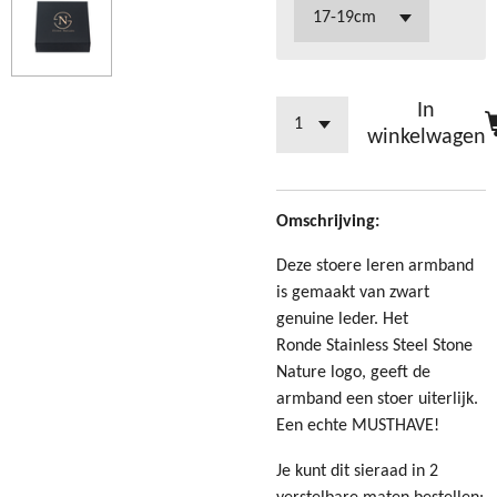
In
winkelwagen
Omschrijving:
Deze stoere leren armband
is gemaakt van zwart
genuine leder. Het
Ronde Stainless Steel Stone
Nature logo, geeft de
armband een stoer uiterlijk.
Een echte MUSTHAVE!
Je kunt dit sieraad in 2