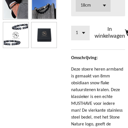
In
winkelwagen
Omschrijving:
Deze stoere heren armband
is gemaakt van 8mm
obsidiaan snow flake
natuurstenen kralen. Deze
klassieker is een echte
MUSTHAVE voor iedere
man! De vierkante stainless
steel bedel, met het Stone
Nature logo, geeft de