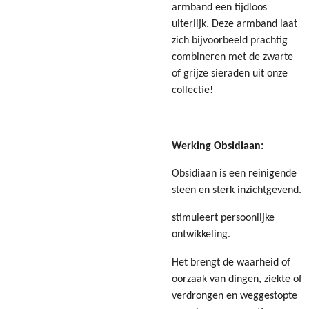
armband een tijdloos
uiterlijk. Deze armband laat
zich bijvoorbeeld prachtig
combineren met de zwarte
of grijze sieraden uit onze
collectie!
Werking Obsidiaan:
Obsidiaan is een reinigende
steen en sterk inzichtgevend.
stimuleert persoonlijke
ontwikkeling.
Het brengt de waarheid of
oorzaak van dingen, ziekte of
verdrongen en weggestopte