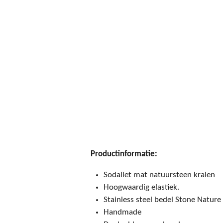
Productinformatie:
Sodaliet mat natuursteen kralen
Hoogwaardig elastiek.
Stainless steel bedel Stone Nature
Handmade