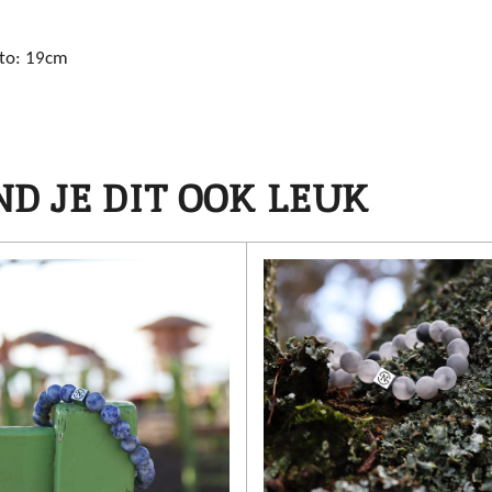
to: 19cm
D JE DIT OOK LEUK