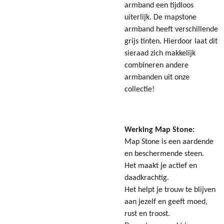
armband een tijdloos
uiterlijk. De mapstone
armband heeft verschillende
grijs tinten. Hierdoor laat dit
sieraad zich makkelijk
combineren andere
armbanden uit onze
collectie!
Werking Map Stone:
Map Stone is een aardende
en beschermende steen.
Het maakt je actief en
daadkrachtig.
Het helpt je trouw te blijven
aan jezelf en geeft moed,
rust en troost.