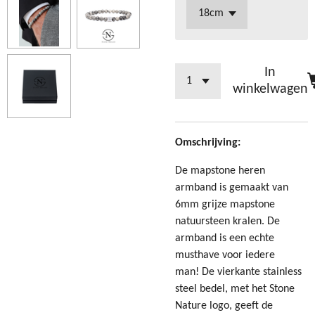
In
winkelwagen
Omschrijving:
De mapstone heren
armband is gemaakt van
6mm grijze mapstone
natuursteen kralen. De
armband is een echte
musthave voor iedere
man! De vierkante stainless
steel bedel, met het Stone
Nature logo, geeft de