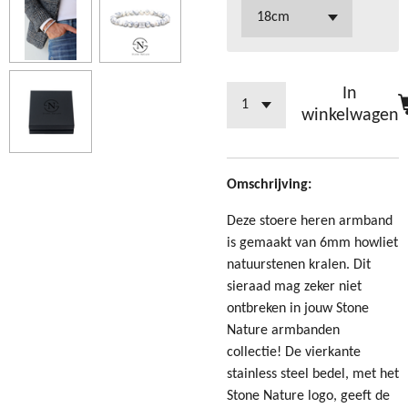
In
winkelwagen
Omschrijving:
Deze stoere heren armband
is gemaakt van 6mm howliet
natuurstenen kralen.
Dit
sieraad mag zeker niet
ontbreken in jouw Stone
Nature armbanden
collectie!
De vierkante
stainless steel bedel, met het
Stone Nature logo, geeft de