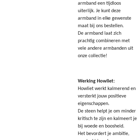
armband een tijdloos
uiterlijk.
Je kunt deze
armband in elke gewenste
maat bij ons bestellen.
De
armband laat zich
prachtig combineren met
vele andere armbanden uit
onze collectie!
Werking Howliet:
Howliet werkt kalmerend en
versterkt jouw positieve
eigenschappen.
De steen helpt je om minder
kritisch te zijn en kalmeert je
bij woede en boosheid.
Het bevordert je ambitie,