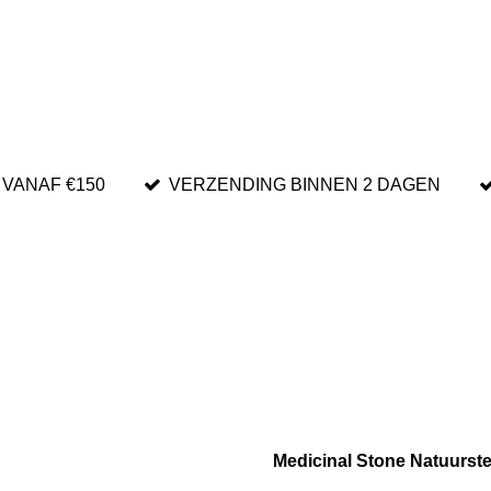
 VANAF €150
VERZENDING BINNEN 2 DAGEN
Medicinal Stone Natuurst