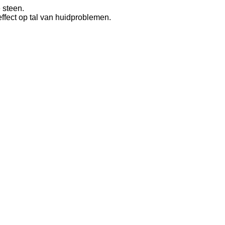
 steen.
effect op tal van huidproblemen.