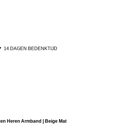
14 DAGEN BEDENKTIJD
een Heren Armband | Beige Mat