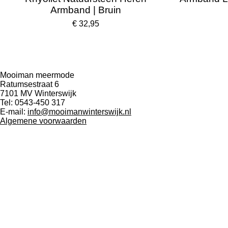
Armband | Bruin
€ 32,95
Mooiman meermode
Ratumsestraat 6
7101 MV Winterswijk
Tel: 0543-450 317
E-mail:
info@mooimanwinterswijk.nl
Algemene voorwaarden