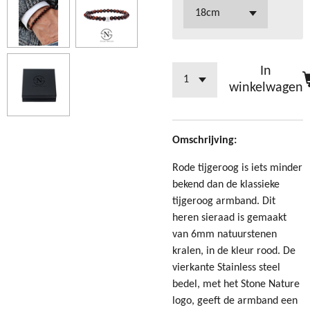
In
winkelwagen
Omschrijving:
Rode tijgeroog is iets minder
bekend dan de klassieke
tijgeroog armband. Dit
heren sieraad is gemaakt
van 6mm natuurstenen
kralen, in de kleur rood.
De
vierkante Stainless steel
bedel, met het Stone Nature
logo, geeft de armband een