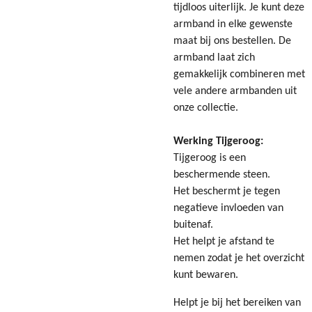
tijdloos uiterlijk.
Je kunt deze
armband in elke gewenste
maat bij ons bestellen. De
armband
laat zich
gemakkelijk combineren met
vele andere armbanden uit
onze collectie.
Werking Tijgeroog:
Tijgeroog is een
beschermende steen.
Het beschermt je tegen
negatieve invloeden van
buitenaf.
Het helpt je afstand te
nemen zodat je het overzicht
kunt bewaren.
Helpt je bij het bereiken van